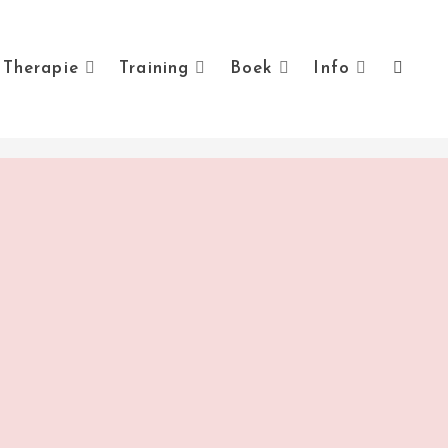
Therapie
Training
Boek
Info