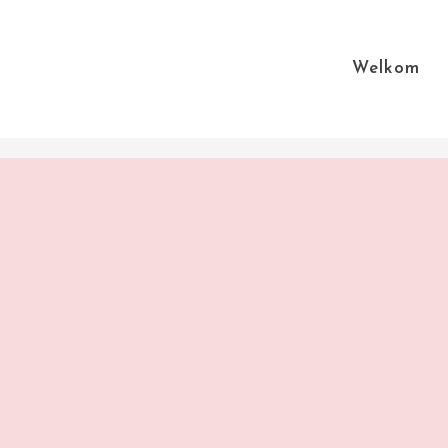
Welkom