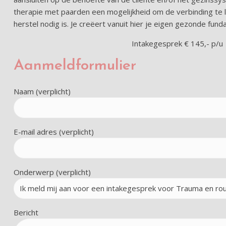
therapie met paarden een mogelijkheid om de verbinding te l
herstel nodig is. Je creëert vanuit hier je eigen gezonde fu
Intakegesprek € 145,- p/u |
Aanmeldformulier
Naam (verplicht)
E-mail adres (verplicht)
Onderwerp (verplicht)
Bericht